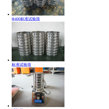
Φ400标准试验筛
标准试验筛