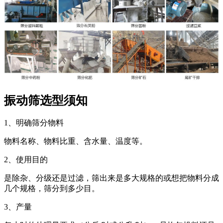
振动筛选型须知
1、
明确筛分物料
物料名称、物料比重、含水量、温度等。
2、
使用目的
是除杂、分级还是过滤，筛出来是多大规格的或想把物料分成
几个规格，筛分到多少目。
3、
产量