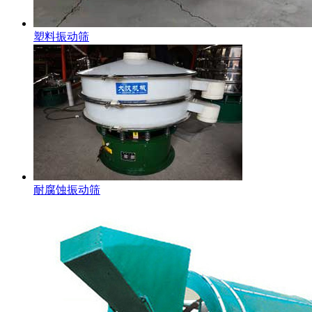
塑料振动筛
耐腐蚀振动筛