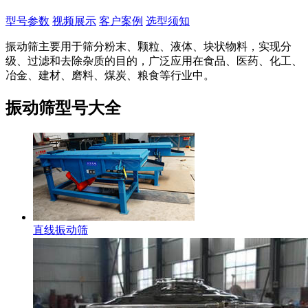
型号参数
视频展示
客户案例
选型须知
振动筛主要用于筛分粉末、颗粒、液体、块状物料，实现分
级、过滤和去除杂质的目的，广泛应用在食品、医药、化工、
冶金、建材、磨料、煤炭、粮食等行业中。
振动筛型号大全
直线振动筛