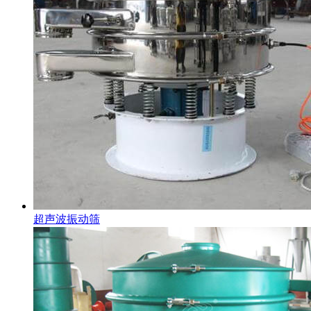
超声波振动筛