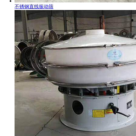
不锈钢直线振动筛