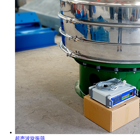
超声波旋振筛