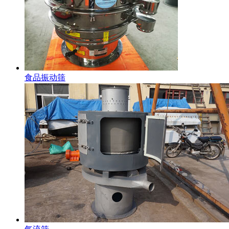
食品振动筛