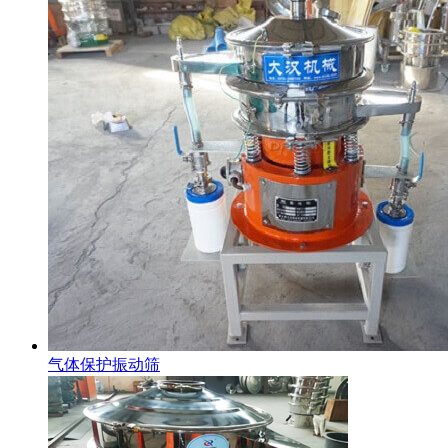
气体保护振动筛