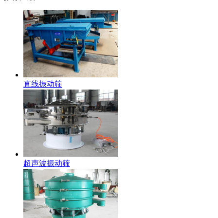
直线振动筛
超声波振动筛