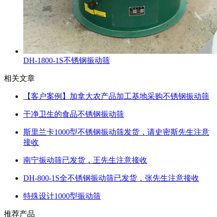
DH-1800-1S不锈钢振动筛
相关文章
【客户案例】加拿大农产品加工基地采购不锈钢振动筛
干净卫生的食品不锈钢振动筛
斯里兰卡1000型不锈钢振动筛发货，请史密斯先生注意
接收
南宁振动筛已发货，王先生注意接收
DH-800-1S全不锈钢振动筛已发货，张先生注意接收
特殊设计1000型振动筛
推荐产品