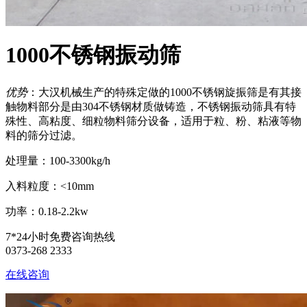
1000不锈钢振动筛
优势
：大汉机械生产的特殊定做的1000不锈钢旋振筛是有其接
触物料部分是由304不锈钢材质做铸造，不锈钢振动筛具有特
殊性、高粘度、细粒物料筛分设备，适用于粒、粉、粘液等物
料的筛分过滤。
处理量：100-3300kg/h
入料粒度：<10mm
功率：0.18-2.2kw
7*24小时免费咨询热线
0373-268 2333
在线咨询