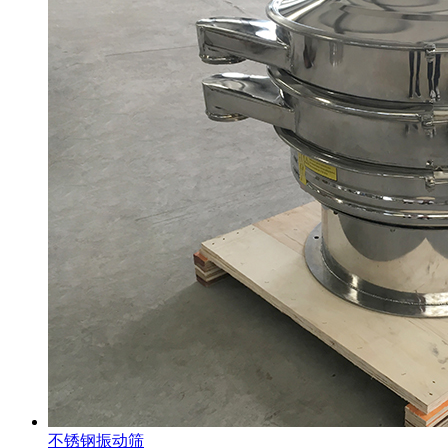
不锈钢振动筛