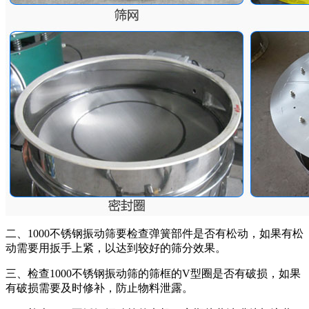
二、1000不锈钢振动筛要检查弹簧部件是否有松动，如果有松
动需要用扳手上紧，以达到较好的筛分效果。
三、检查1000不锈钢振动筛的筛框的V型圈是否有破损，如果
有破损需要及时修补，防止物料泄露。