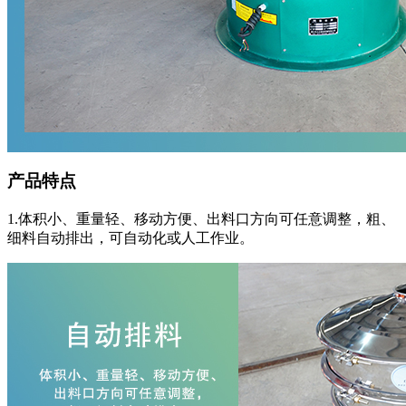
产品特点
1.体积小、重量轻、移动方便、出料口方向可任意调整，粗、
细料自动排出，可自动化或人工作业。