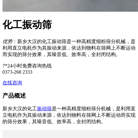
化工振动筛
优势
：新乡大汉的化工振动筛是一种高精度细粉筛分机械，是
利用直立电机作为其振动来源，依达到物料在筛网上不断运动
而实现的筛分效果，其噪音低、效率高，全封闭结构。
7*24小时免费咨询热线
0373-268 2333
在线咨询
产品概述
新乡大汉的化工
振动筛
是一种高精度细粉筛分机械，是利用直
立电机作为其振动来源，依达到物料在筛网上不断运动而实现
的筛分效果，其噪音低、效率高，全封闭结构。