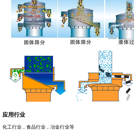
应用行业
化工行业，食品行业，冶金行业等