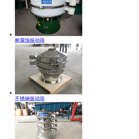
耐腐蚀振动筛
不锈钢振动筛