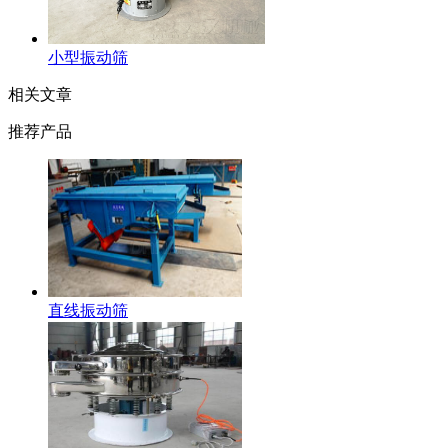
小型振动筛
相关文章
推荐产品
直线振动筛