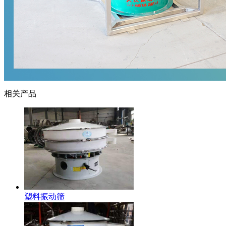
相关产品
塑料振动筛