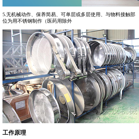
5.无机械动作、保养简易、可单层或多层使用、与物料接触部
位为用不锈钢制作（医药用除外
工作原理