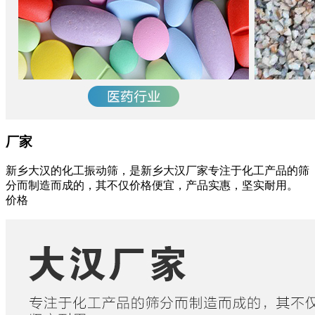
厂家
新乡大汉的化工振动筛，是新乡大汉厂家专注于化工产品的筛
分而制造而成的，其不仅价格便宜，产品实惠，坚实耐用。
价格