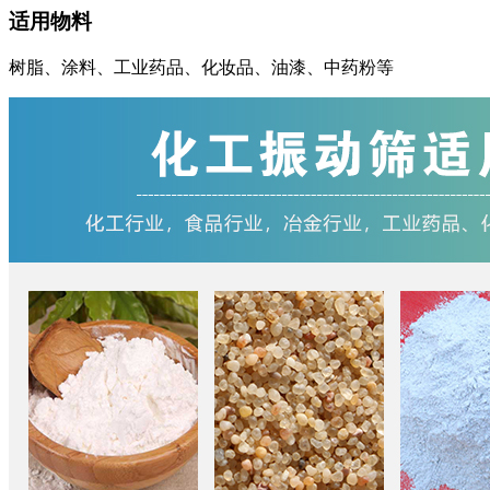
适用物料
树脂、涂料、工业药品、化妆品、油漆、中药粉等