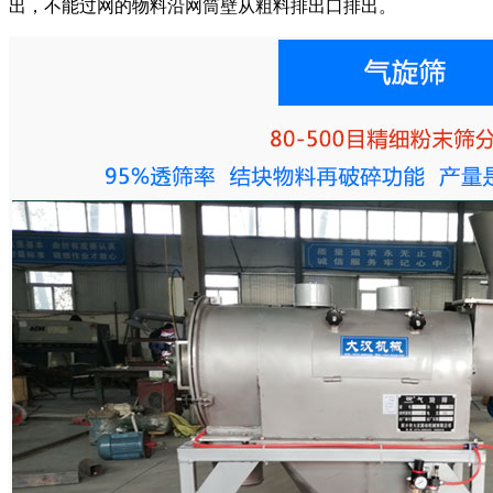
出，不能过网的物料沿网筒壁从粗料排出口排出。