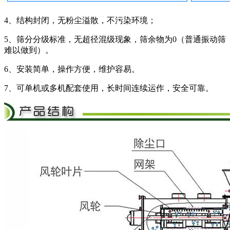
4、结构封闭，无粉尘溢散，不污染环境；
5、筛分分级标准，无超径混级现象，筛余物为0（普通振动筛
难以做到）。
6、安装简单，操作方便，维护容易。
7、可单机或多机配套使用，长时间连续运作，安全可靠。